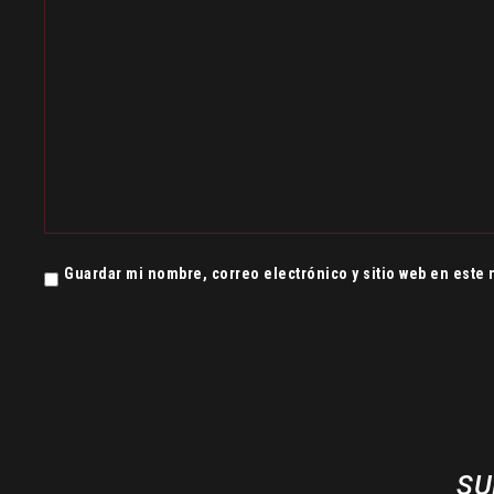
Guardar mi nombre, correo electrónico y sitio web en este
SU