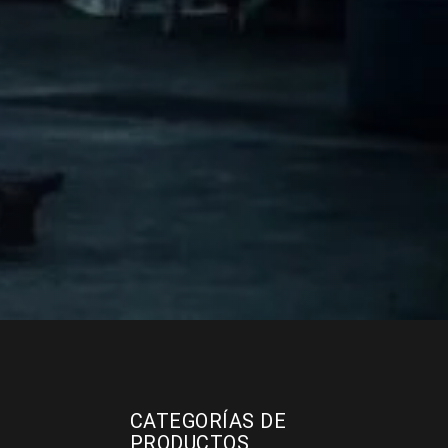
CATEGORÍAS DE
PRODUCTOS