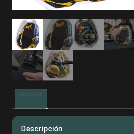
Descripción
Descripción