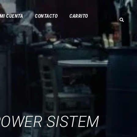
MI CUENTA
CONTACTO
CARRITO
POWER SISTEM