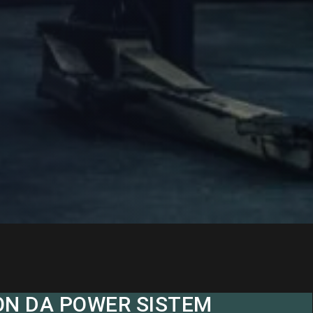
ON DA POWER SISTEM