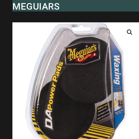
MEGUIARS