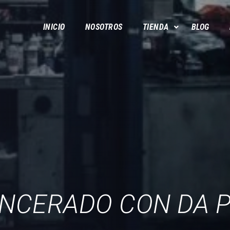
INICIO
NOSOTROS
TIENDA
BLOG
ENCERADO CON DA 