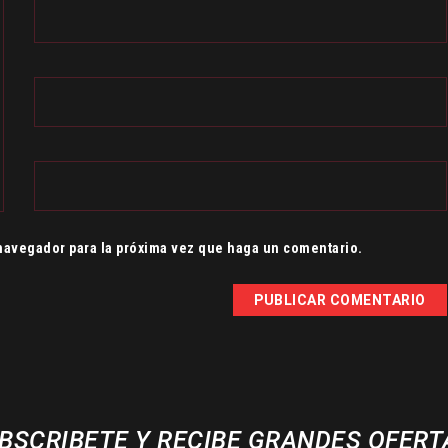
 navegador para la próxima vez que haga un comentario.
BSCRIBETE Y RECIBE GRANDES OFERT