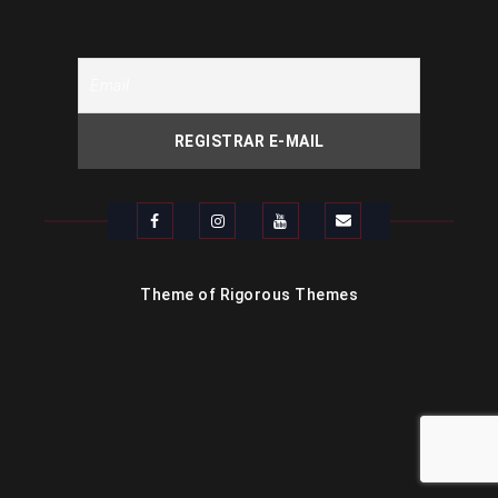
Theme of
Rigorous Themes