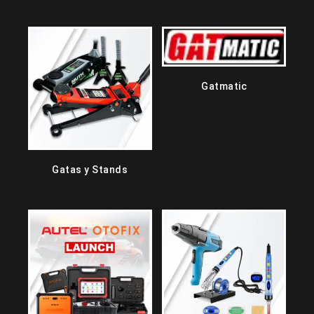
Gatmatic
Gatas y Stands