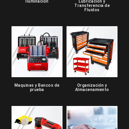
Iluminación
Lubricación y
Transferencia de
Fluidos
Maquinas y Bancos de
Organización y
prueba
Almacenamiento