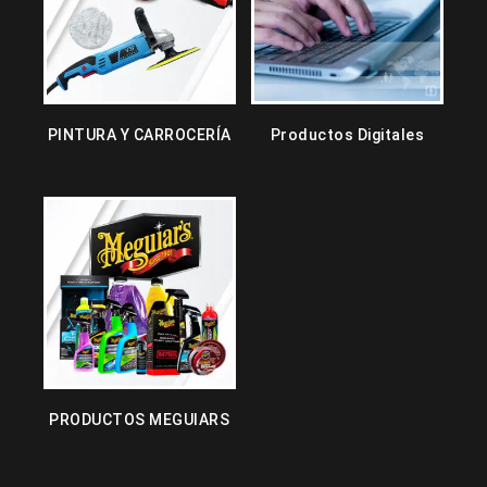
PINTURA Y CARROCERÍA
Productos Digitales
PRODUCTOS MEGUIARS