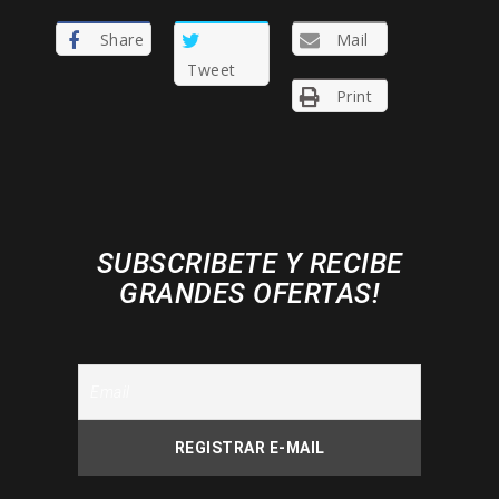
Share
Mail
Tweet
Print
SUBSCRIBETE Y RECIBE
GRANDES OFERTAS!