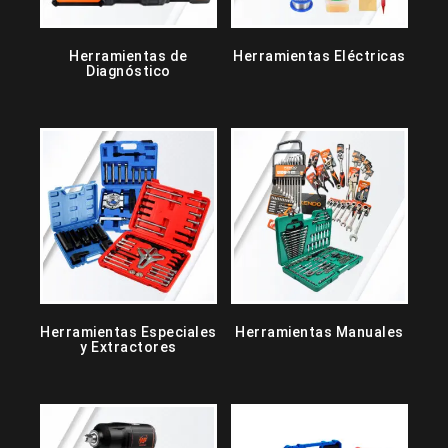
Herramientas de
Herramientas Eléctricas
Diagnóstico
Herramientas Especiales
Herramientas Manuales
y Extractores