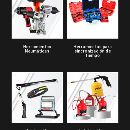
Herramientas
Herramientas para
Neumáticas
sincronización de
tiempo