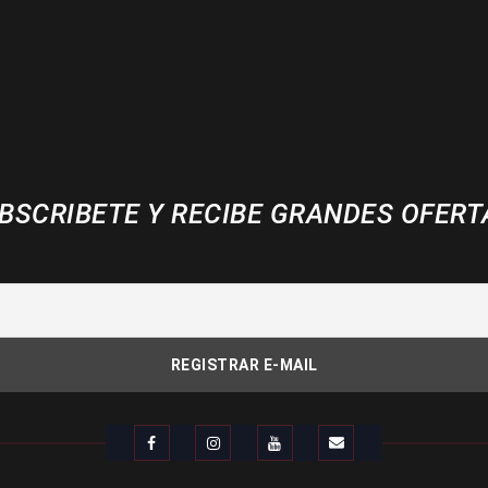
BSCRIBETE Y RECIBE GRANDES OFERT