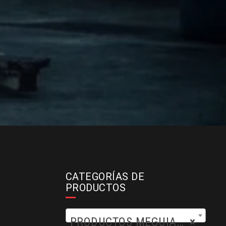
CATEGORÍAS DE
PRODUCTOS
PRODUCTOS MEGUIARS (54)
×