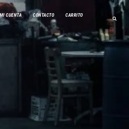
MI CUENTA
CONTACTO
CARRITO