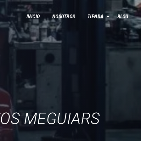
INICIO
NOSOTROS
TIENDA
BLOG
OS MEGUIARS