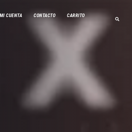
MI CUENTA
CONTACTO
CARRITO