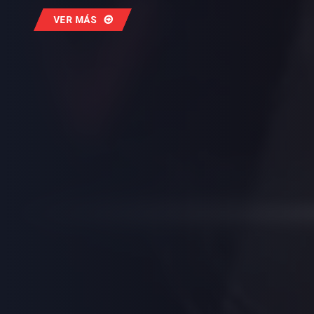
VER MÁS