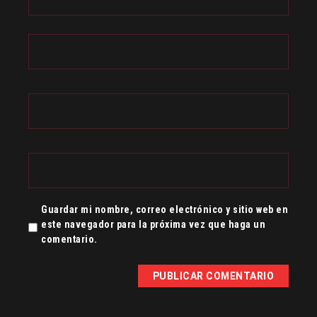
Guardar mi nombre, correo electrónico y sitio web en
este navegador para la próxima vez que haga un
comentario.