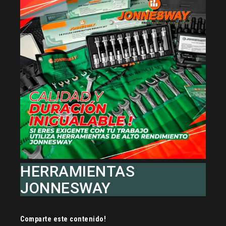
HERRAMIENTAS
JONNESWAY
Comparte este contenido!