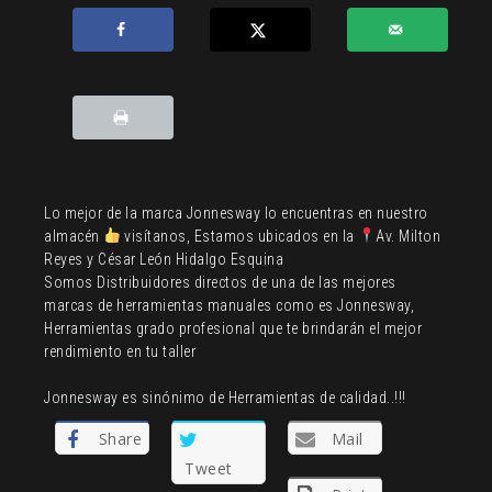
Lo mejor de la marca Jonnesway lo encuentras en nuestro
almacén
visítanos, Estamos ubicados en la
Av. Milton
Reyes y César León Hidalgo Esquina
Somos Distribuidores directos de una de las mejores
marcas de herramientas manuales como es Jonnesway,
Herramientas grado profesional que te brindarán el mejor
rendimiento en tu taller
Jonnesway es sinónimo de Herramientas de calidad..!!!
Share
Mail
Tweet