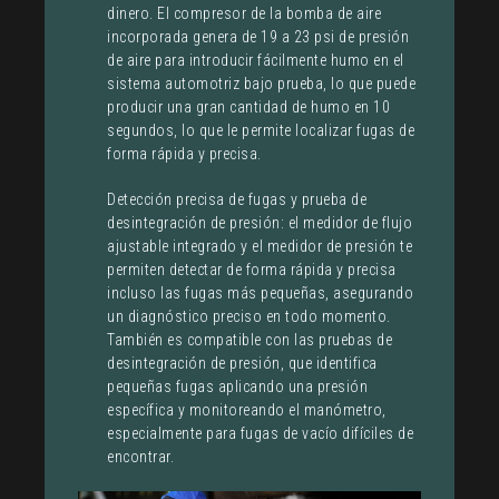
dinero. El compresor de la bomba de aire
incorporada genera de 19 a 23 psi de presión
de aire para introducir fácilmente humo en el
sistema automotriz bajo prueba, lo que puede
producir una gran cantidad de humo en 10
segundos, lo que le permite localizar fugas de
forma rápida y precisa.
Detección precisa de fugas y prueba de
desintegración de presión: el medidor de flujo
ajustable integrado y el medidor de presión te
permiten detectar de forma rápida y precisa
incluso las fugas más pequeñas, asegurando
un diagnóstico preciso en todo momento.
También es compatible con las pruebas de
desintegración de presión, que identifica
pequeñas fugas aplicando una presión
específica y monitoreando el manómetro,
especialmente para fugas de vacío difíciles de
encontrar.