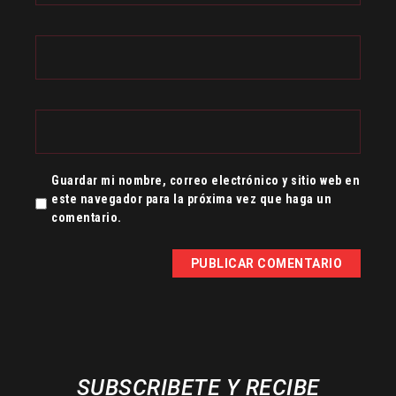
Guardar mi nombre, correo electrónico y sitio web en
este navegador para la próxima vez que haga un
comentario.
SUBSCRIBETE Y RECIBE