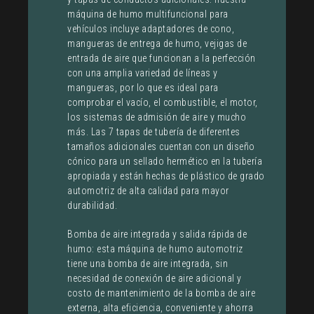
máquina de humo multifuncional para
vehículos incluye adaptadores de cono,
mangueras de entrega de humo, vejigas de
entrada de aire que funcionan a la perfección
con una amplia variedad de líneas y
mangueras, por lo que es ideal para
comprobar el vacío, el combustible, el motor,
los sistemas de admisión de aire y mucho
más. Las 7 tapas de tubería de diferentes
tamaños adicionales cuentan con un diseño
cónico para un sellado hermético en la tubería
apropiada y están hechas de plástico de grado
automotriz de alta calidad para mayor
durabilidad.
Bomba de aire integrada y salida rápida de
humo: esta máquina de humo automotriz
tiene una bomba de aire integrada, sin
necesidad de conexión de aire adicional y
costo de mantenimiento de la bomba de aire
externa, alta eficiencia, conveniente y ahorra