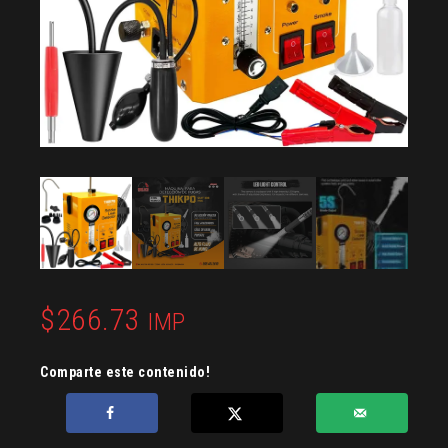
$
266.73
IMP
Comparte este contenido!