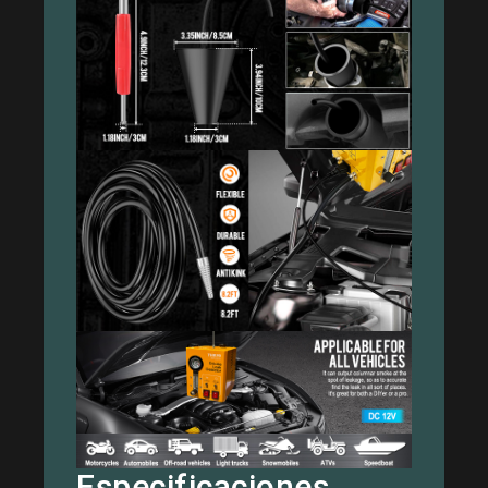
Especificaciones