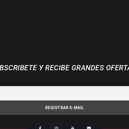
BSCRIBETE Y RECIBE GRANDES OFERT