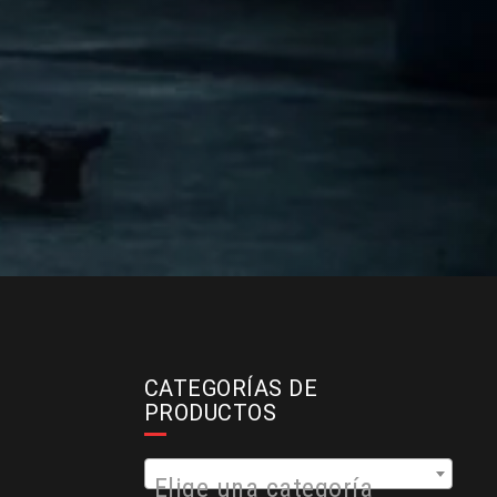
CATEGORÍAS DE
PRODUCTOS
Elige una categoría