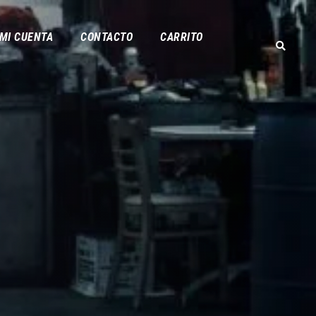
MI CUENTA
CONTACTO
CARRITO